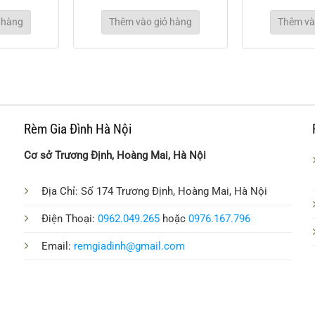
 hàng
Thêm vào giỏ hàng
Thêm và
Rèm Gia Đình Hà Nội
Cơ sở Trương Định, Hoàng Mai, Hà Nội
Địa Chỉ: Số 174 Trương Định, Hoàng Mai, Hà Nội
Điện Thoại:
0962.049.265
hoặc
0976.167.796
Email:
remgiadinh@gmail.com