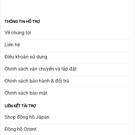
THÔNG TIN HỖ TRỢ
Về chúng tôi
Liên hệ
Điều khoản sử dụng
Chính sách vận chuyển và lắp đặt
Chính sách bảo hành & đổi trả
Chính sách bảo mật
LIÊN KẾT TÀI TRỢ
Shop đồng hồ Jâpan
Đồng hồ Orient