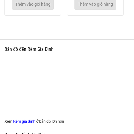
Thêm vào giỏ hàng
Thêm vào giỏ hàng
Bản đồ đến Rèm Gia Đình
Xem
Rèm gia đình
ở bản đồ lớn hơn