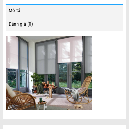
Mô tả
Đánh giá (0)