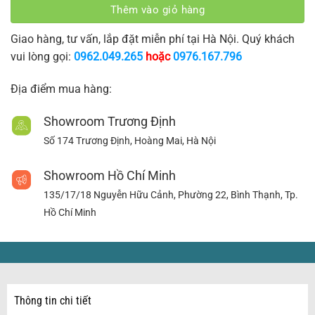
Thêm vào giỏ hàng
Giao hàng, tư vấn, lắp đặt miễn phí tại Hà Nội. Quý khách
vui lòng gọi:
0962.049.265
hoặc
0976.167.796
Địa điểm mua hàng:
Showroom Trương Định
Số 174 Trương Định, Hoàng Mai, Hà Nội
Showroom Hồ Chí Minh
135/17/18 Nguyễn Hữu Cảnh, Phường 22, Bình Thạnh, Tp.
Hồ Chí Minh
Thông tin chi tiết