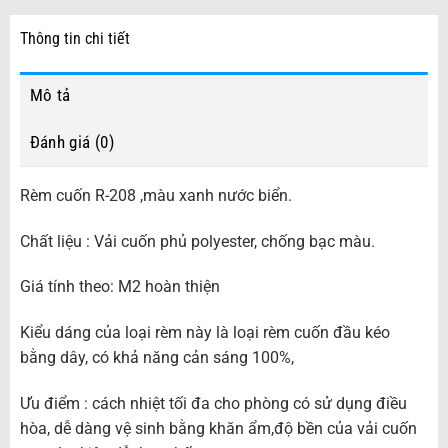
Thông tin chi tiết
Mô tả
Đánh giá (0)
Rèm cuốn R-208 ,màu xanh nước biển.
Chất liệu : Vải cuốn phủ polyester, chống bạc màu.
Giá tính theo: M2 hoàn thiện
Kiểu dáng của loại rèm này là loại rèm cuốn đầu kéo
bằng dây, có khả năng cản sáng 100%,
Ưu điểm : cách nhiệt tối đa cho phòng có sử dụng điều
hòa, dễ dàng vệ sinh bằng khăn ẩm,độ bền của vải cuốn