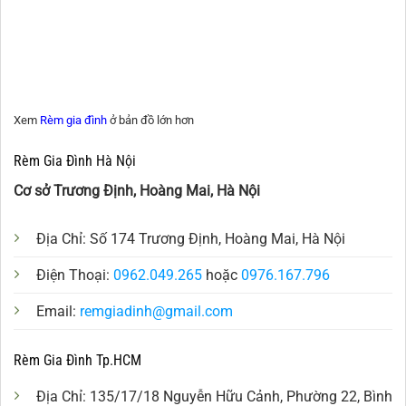
Xem
Rèm gia đình
ở bản đồ lớn hơn
Rèm Gia Đình Hà Nội
Cơ sở Trương Định, Hoàng Mai, Hà Nội
Địa Chỉ: Số 174 Trương Định, Hoàng Mai, Hà Nội
Điện Thoại:
0962.049.265
hoặc
0976.167.796
Email:
remgiadinh@gmail.com
Rèm Gia Đình Tp.HCM
Địa Chỉ: 135/17/18 Nguyễn Hữu Cảnh, Phường 22, Bình