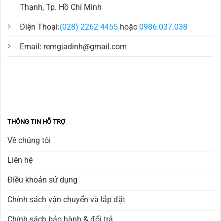
Thạnh, Tp. Hồ Chí Minh
Điện Thoại:
(028) 2262 4455
hoặc
0986.037.038
Email:
remgiadinh@gmail.com
THÔNG TIN HỖ TRỢ
Về chúng tôi
Liên hệ
Điều khoản sử dụng
Chính sách vận chuyển và lắp đặt
Chính sách bảo hành & đổi trả