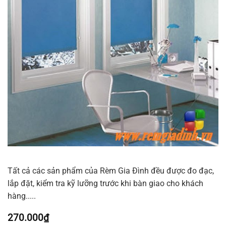
Tất cả các sản phẩm của Rèm Gia Đình đều được đo đạc,
lắp đặt, kiểm tra kỹ lưỡng trước khi bàn giao cho khách
hàng.....
270.000
₫