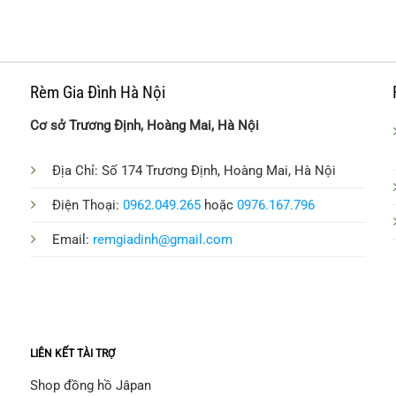
Rèm Gia Đình Hà Nội
Cơ sở Trương Định, Hoàng Mai, Hà Nội
Địa Chỉ: Số 174 Trương Định, Hoàng Mai, Hà Nội
Điện Thoại:
0962.049.265
hoặc
0976.167.796
Email:
remgiadinh@gmail.com
LIÊN KẾT TÀI TRỢ
Shop đồng hồ Jâpan