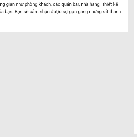
ng gian như phòng khách, các quán bar, nhà hàng, thiết kế
ủa bạn. Bạn sẽ cảm nhận được sự gọn gàng nhưng rất thanh