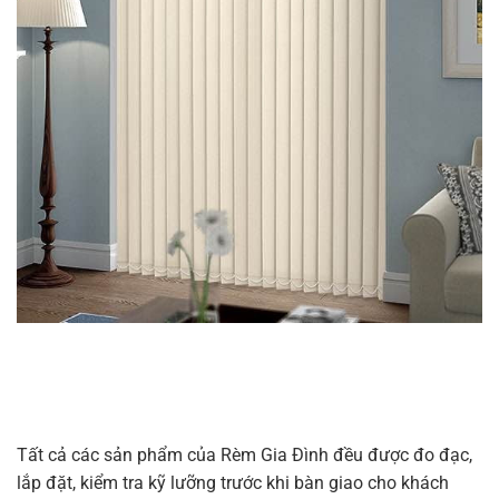
Tất cả các sản phẩm của Rèm Gia Đình đều được đo đạc,
lắp đặt, kiểm tra kỹ lưỡng trước khi bàn giao cho khách