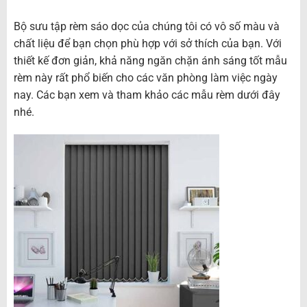
Bộ sưu tập rèm sáo dọc của chúng tôi có vô số màu và
chất liệu để bạn chọn phù hợp với sở thích của bạn. Với
thiết kế đơn giản, khả năng ngăn chặn ánh sáng tốt mẫu
rèm này rất phổ biến cho các văn phòng làm việc ngày
nay. Các bạn xem và tham khảo các mẫu rèm dưới đây
nhé.