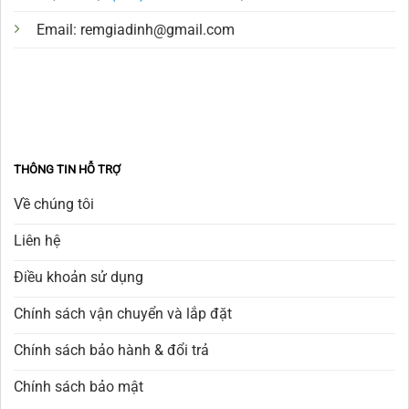
Email:
remgiadinh@gmail.com
THÔNG TIN HỖ TRỢ
Về chúng tôi
Liên hệ
Điều khoản sử dụng
Chính sách vận chuyển và lắp đặt
Chính sách bảo hành & đổi trả
Chính sách bảo mật