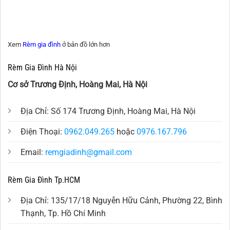
Xem
Rèm gia đình
ở bản đồ lớn hơn
Rèm Gia Đình Hà Nội
Cơ sở Trương Định, Hoàng Mai, Hà Nội
Địa Chỉ: Số 174 Trương Định, Hoàng Mai, Hà Nội
Điện Thoại:
0962.049.265
hoặc
0976.167.796
Email:
remgiadinh@gmail.com
Rèm Gia Đình Tp.HCM
Địa Chỉ: 135/17/18 Nguyễn Hữu Cảnh, Phường 22, Bình
Thạnh, Tp. Hồ Chí Minh