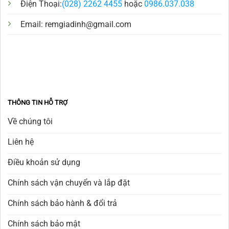
Điện Thoại:
(028) 2262 4455
hoặc
0986.037.038
Email:
remgiadinh@gmail.com
THÔNG TIN HỖ TRỢ
Về chúng tôi
Liên hệ
Điều khoản sử dụng
Chính sách vận chuyển và lắp đặt
Chính sách bảo hành & đổi trả
Chính sách bảo mật