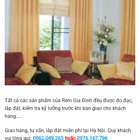
Tất cả các sản phẩm của Rèm Gia Đình đều được đo đạc,
lắp đặt, kiểm tra kỹ lưỡng trước khi bàn giao cho khách
hàng.....
Giao hàng, tư vấn, lắp đặt miễn phí tại Hà Nội. Quý khách
vui lòng gọi:
0962.049.265
hoặc
0976.167.796