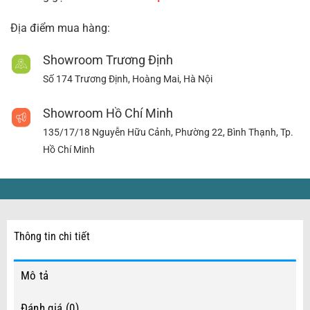
Địa điểm mua hàng:
Showroom Trương Định
Số 174 Trương Định, Hoàng Mai, Hà Nội
Showroom Hồ Chí Minh
135/17/18 Nguyễn Hữu Cảnh, Phường 22, Bình Thạnh, Tp.
Hồ Chí Minh
Thông tin chi tiết
Mô tả
Đánh giá (0)