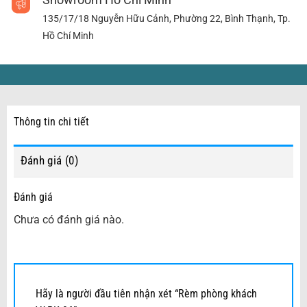
Showroom Hồ Chí Minh
135/17/18 Nguyễn Hữu Cảnh, Phường 22, Bình Thạnh, Tp.
Hồ Chí Minh
Thông tin chi tiết
Đánh giá (0)
Đánh giá
Chưa có đánh giá nào.
Hãy là người đầu tiên nhận xét “Rèm phòng khách