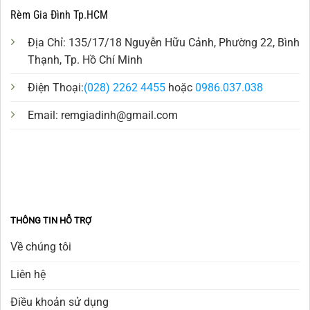
Rèm Gia Đình Tp.HCM
Địa Chỉ: 135/17/18 Nguyễn Hữu Cảnh, Phường 22, Bình
Thạnh, Tp. Hồ Chí Minh
Điện Thoại:
(028) 2262 4455
hoặc
0986.037.038
Email:
remgiadinh@gmail.com
THÔNG TIN HỖ TRỢ
Về chúng tôi
Liên hệ
Điều khoản sử dụng