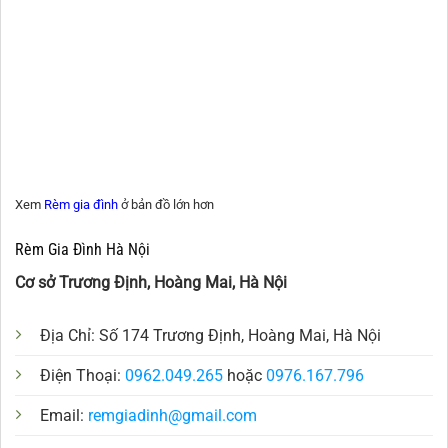
Xem
Rèm gia đình
ở bản đồ lớn hơn
Rèm Gia Đình Hà Nội
Cơ sở Trương Định, Hoàng Mai, Hà Nội
Địa Chỉ: Số 174 Trương Định, Hoàng Mai, Hà Nội
Điện Thoại:
0962.049.265
hoặc
0976.167.796
Email:
remgiadinh@gmail.com