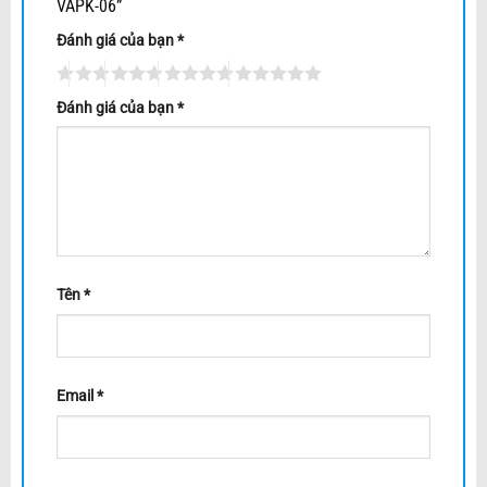
VAPK-06”
Đánh giá của bạn
*
Đánh giá của bạn
*
Tên
*
Email
*