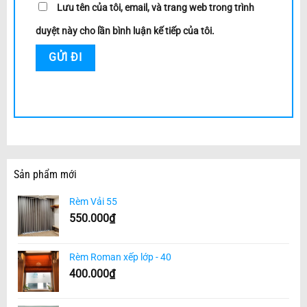
Lưu tên của tôi, email, và trang web trong trình
duyệt này cho lần bình luận kế tiếp của tôi.
Sản phẩm mới
Rèm Vải 55
550.000
₫
Rèm Roman xếp lớp - 40
400.000
₫