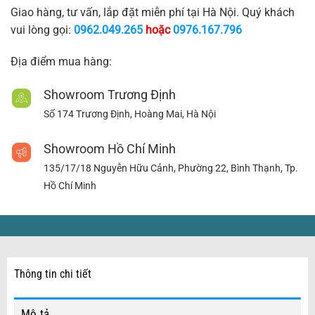
Giao hàng, tư vấn, lắp đặt miễn phí tại Hà Nội. Quý khách
vui lòng gọi:
0962.049.265
hoặc
0976.167.796
Địa điểm mua hàng:
Showroom Trương Định
Số 174 Trương Định, Hoàng Mai, Hà Nội
Showroom Hồ Chí Minh
135/17/18 Nguyễn Hữu Cảnh, Phường 22, Bình Thạnh, Tp.
Hồ Chí Minh
Thông tin chi tiết
Mô tả