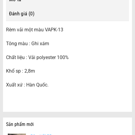
Đánh giá (0)
Rèm vải một màu VAPK-13
Tông màu : Ghi xám
Chất liệu : Vải polyester 100%
Khổ sp : 2,8m
Xuất xứ : Hàn Quốc.
Sản phẩm mới