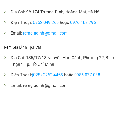
Địa Chỉ: Số 174 Trương Định, Hoàng Mai, Hà Nội
Điện Thoại:
0962.049.265
hoặc
0976.167.796
Email:
remgiadinh@gmail.com
Rèm Gia Đình Tp.HCM
Địa Chỉ: 135/17/18 Nguyễn Hữu Cảnh, Phường 22, Bình
Thạnh, Tp. Hồ Chí Minh
Điện Thoại:
(028) 2262 4455
hoặc
0986.037.038
Email:
remgiadinh@gmail.com