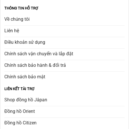
THÔNG TIN HỖ TRỢ
Về chúng tôi
Liên hệ
Điều khoản sử dụng
Chính sách vận chuyển và lắp đặt
Chính sách bảo hành & đổi trả
Chính sách bảo mật
LIÊN KẾT TÀI TRỢ
Shop đồng hồ Jâpan
Đồng hồ Orient
Đồng hồ Citizen