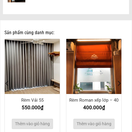
Sản phẩm cùng danh mục:
Rèm Vải 55
Rèm Roman xếp lớp – 40
550.000
₫
400.000
₫
Thêm vào giỏ hàng
Thêm vào giỏ hàng