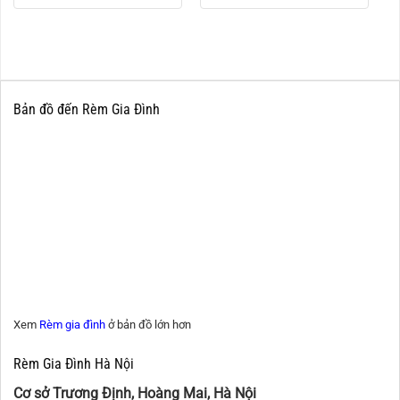
Bản đồ đến Rèm Gia Đình
Xem
Rèm gia đình
ở bản đồ lớn hơn
Rèm Gia Đình Hà Nội
Cơ sở Trương Định, Hoàng Mai, Hà Nội