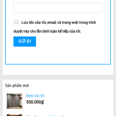
Lưu tên của tôi, email, và trang web trong trình
duyệt này cho lần bình luận kế tiếp của tôi.
Sản phẩm mới
Rèm Vải 55
550.000
₫