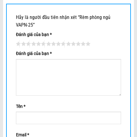
Hãy là người đầu tiên nhận xét “Rèm phòng ngủ
VAPN-25”
Đánh giá của bạn
*
Đánh giá của bạn
*
Tên
*
Email
*