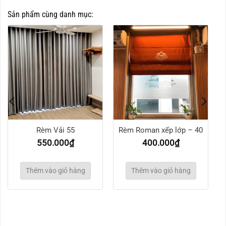
Sản phẩm cùng danh mục:
Rèm Vải 55
Rèm Roman xếp lớp – 40
550.000
₫
400.000
₫
Thêm vào giỏ hàng
Thêm vào giỏ hàng