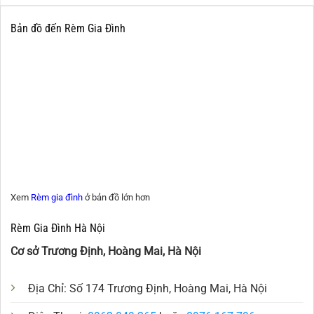
Bản đồ đến Rèm Gia Đình
Xem
Rèm gia đình
ở bản đồ lớn hơn
Rèm Gia Đình Hà Nội
Cơ sở Trương Định, Hoàng Mai, Hà Nội
Địa Chỉ: Số 174 Trương Định, Hoàng Mai, Hà Nội