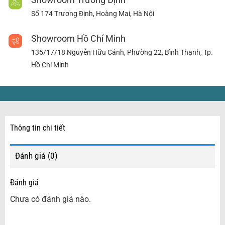
Số 174 Trương Định, Hoàng Mai, Hà Nội
Showroom Hồ Chí Minh
135/17/18 Nguyễn Hữu Cảnh, Phường 22, Bình Thạnh, Tp.
Hồ Chí Minh
Thông tin chi tiết
Đánh giá (0)
Đánh giá
Chưa có đánh giá nào.