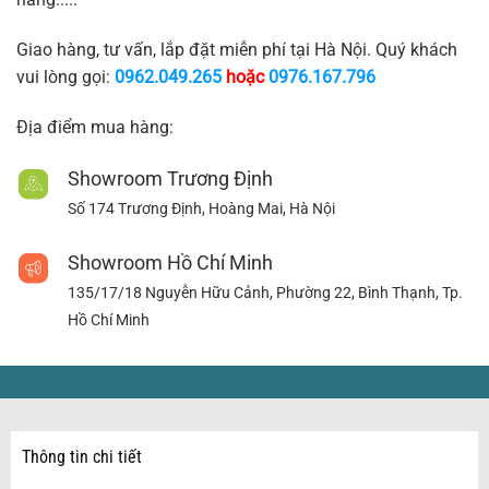
Giao hàng, tư vấn, lắp đặt miễn phí tại Hà Nội. Quý khách
vui lòng gọi:
0962.049.265
hoặc
0976.167.796
Địa điểm mua hàng:
Showroom Trương Định
Số 174 Trương Định, Hoàng Mai, Hà Nội
Showroom Hồ Chí Minh
135/17/18 Nguyễn Hữu Cảnh, Phường 22, Bình Thạnh, Tp.
Hồ Chí Minh
Thông tin chi tiết