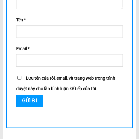
Tên
*
Email
*
Lưu tên của tôi, email, và trang web trong trình
duyệt này cho lần bình luận kế tiếp của tôi.