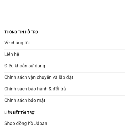
THÔNG TIN HỖ TRỢ
Về chúng tôi
Liên hệ
Điều khoản sử dụng
Chính sách vận chuyển và lắp đặt
Chính sách bảo hành & đổi trả
Chính sách bảo mật
LIÊN KẾT TÀI TRỢ
Shop đồng hồ Jâpan