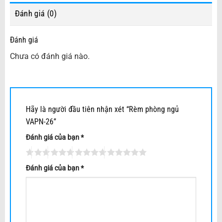
Đánh giá (0)
Đánh giá
Chưa có đánh giá nào.
Hãy là người đầu tiên nhận xét “Rèm phòng ngủ
VAPN-26”
Đánh giá của bạn
*
Đánh giá của bạn
*