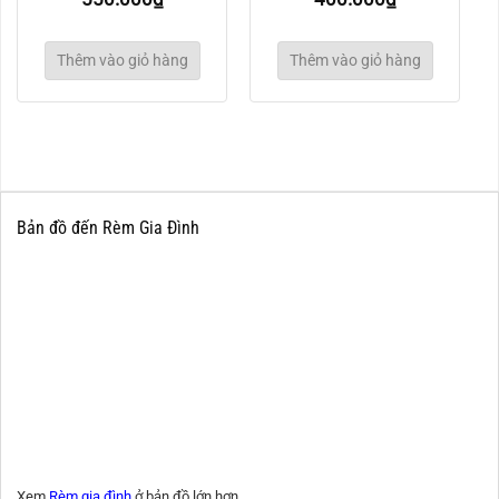
Thêm vào giỏ hàng
Thêm vào giỏ hàng
Bản đồ đến Rèm Gia Đình
Xem
Rèm gia đình
ở bản đồ lớn hơn