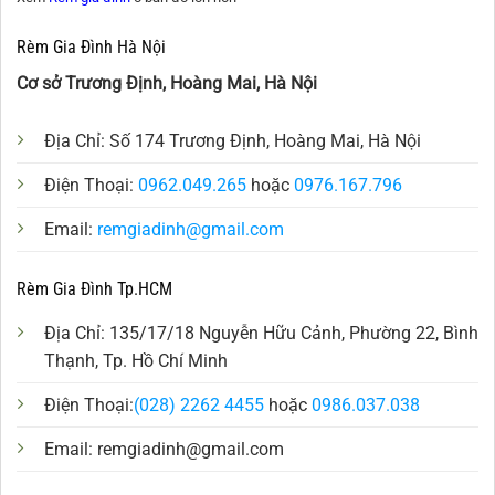
Rèm Gia Đình Hà Nội
Cơ sở Trương Định, Hoàng Mai, Hà Nội
Địa Chỉ: Số 174 Trương Định, Hoàng Mai, Hà Nội
Điện Thoại:
0962.049.265
hoặc
0976.167.796
Email:
remgiadinh@gmail.com
Rèm Gia Đình Tp.HCM
Địa Chỉ: 135/17/18 Nguyễn Hữu Cảnh, Phường 22, Bình
Thạnh, Tp. Hồ Chí Minh
Điện Thoại:
(028) 2262 4455
hoặc
0986.037.038
Email:
remgiadinh@gmail.com