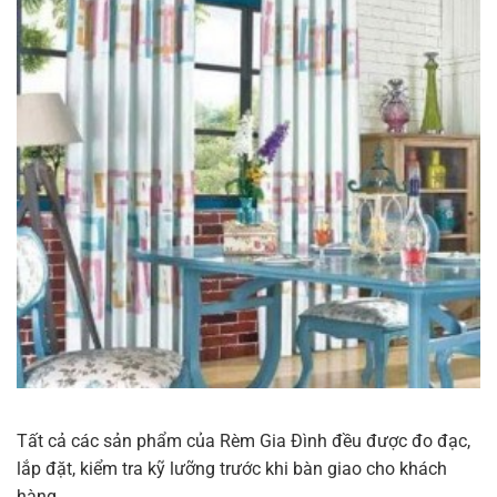
Tất cả các sản phẩm của Rèm Gia Đình đều được đo đạc,
lắp đặt, kiểm tra kỹ lưỡng trước khi bàn giao cho khách
hàng.....