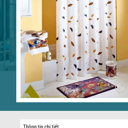
Thông tin chi tiết