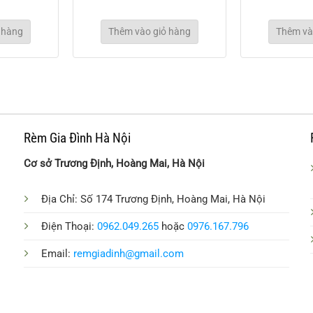
 hàng
Thêm vào giỏ hàng
Thêm và
Rèm Gia Đình Hà Nội
Cơ sở Trương Định, Hoàng Mai, Hà Nội
Địa Chỉ: Số 174 Trương Định, Hoàng Mai, Hà Nội
Điện Thoại:
0962.049.265
hoặc
0976.167.796
Email:
remgiadinh@gmail.com