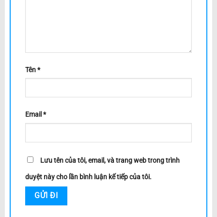
Tên
*
Email
*
Lưu tên của tôi, email, và trang web trong trình
duyệt này cho lần bình luận kế tiếp của tôi.