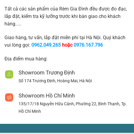
Tất cả các sản phẩm của Rèm Gia Đình đều được đo đạc,
lắp đặt, kiểm tra kỹ lưỡng trước khi bàn giao cho khách
hàng.....
Giao hàng, tư vấn, lắp đặt miễn phí tại Hà Nội. Quý khách
vui lòng gọi:
0962.049.265
hoặc
0976.167.796
Địa điểm mua hàng:
Showroom Trương Định
Số 174 Trương Định, Hoàng Mai, Hà Nội
Showroom Hồ Chí Minh
135/17/18 Nguyễn Hữu Cảnh, Phường 22, Bình Thạnh, Tp.
Hồ Chí Minh