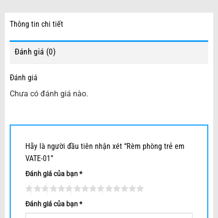
Thông tin chi tiết
Đánh giá (0)
Đánh giá
Chưa có đánh giá nào.
Hãy là người đầu tiên nhận xét “Rèm phòng trẻ em
VATE-01”
Đánh giá của bạn
*
Đánh giá của bạn
*