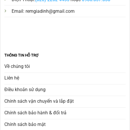
Email:
remgiadinh@gmail.com
THÔNG TIN HỖ TRỢ
Về chúng tôi
Liên hệ
Điều khoản sử dụng
Chính sách vận chuyển và lắp đặt
Chính sách bảo hành & đổi trả
Chính sách bảo mật