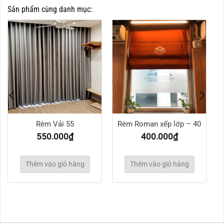
Sản phẩm cùng danh mục:
Rèm Vải 55
Rèm Roman xếp lớp – 40
550.000
₫
400.000
₫
Thêm vào giỏ hàng
Thêm vào giỏ hàng