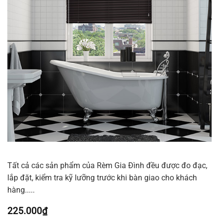
Tất cả các sản phẩm của Rèm Gia Đình đều được đo đạc,
lắp đặt, kiểm tra kỹ lưỡng trước khi bàn giao cho khách
hàng.....
225.000
₫