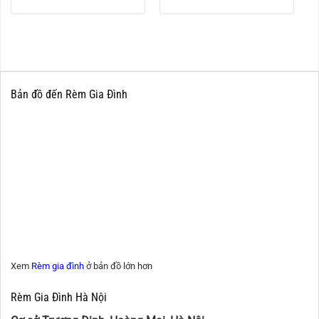
Bản đồ đến Rèm Gia Đình
Xem
Rèm gia đình
ở bản đồ lớn hơn
Rèm Gia Đình Hà Nội