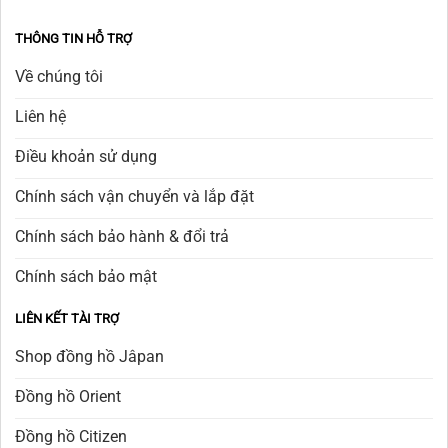
THÔNG TIN HỖ TRỢ
Về chúng tôi
Liên hệ
Điều khoản sử dụng
Chính sách vận chuyển và lắp đặt
Chính sách bảo hành & đổi trả
Chính sách bảo mật
LIÊN KẾT TÀI TRỢ
Shop đồng hồ Jâpan
Đồng hồ Orient
Đồng hồ Citizen