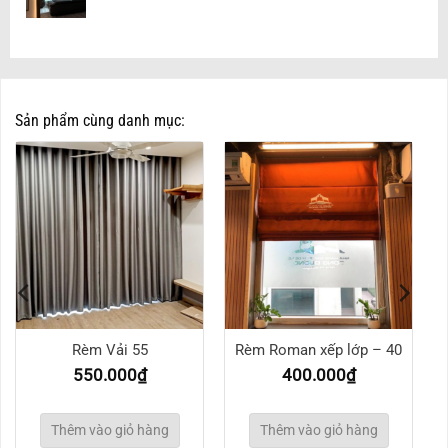
Sản phẩm cùng danh mục:
Rèm Vải 55
Rèm Roman xếp lớp – 40
550.000
₫
400.000
₫
Thêm vào giỏ hàng
Thêm vào giỏ hàng