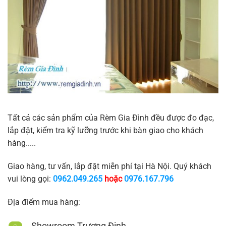
Tất cả các sản phẩm của Rèm Gia Đình đều được đo đạc,
lắp đặt, kiểm tra kỹ lưỡng trước khi bàn giao cho khách
hàng.....
Giao hàng, tư vấn, lắp đặt miễn phí tại Hà Nội. Quý khách
vui lòng gọi:
0962.049.265
hoặc
0976.167.796
Địa điểm mua hàng:
Showroom Trương Định