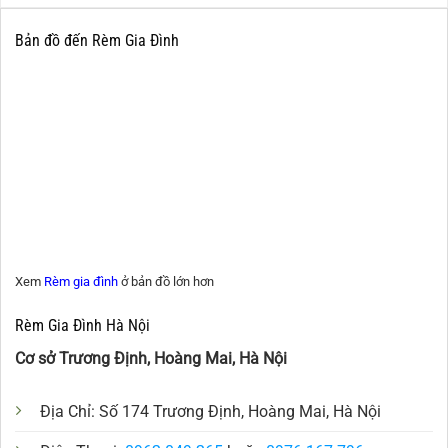
Bản đồ đến Rèm Gia Đình
Xem
Rèm gia đình
ở bản đồ lớn hơn
Rèm Gia Đình Hà Nội
Cơ sở Trương Định, Hoàng Mai, Hà Nội
Địa Chỉ: Số 174 Trương Định, Hoàng Mai, Hà Nội