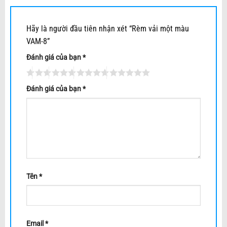
Hãy là người đầu tiên nhận xét “Rèm vải một màu
VAM-8”
Đánh giá của bạn
*
Đánh giá của bạn
*
Tên
*
Email
*