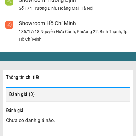
Số 174 Trương Định, Hoàng Mai, Hà Nội
Showroom Hồ Chí Minh
135/17/18 Nguyễn Hữu Cảnh, Phường 22, Bình Thạnh, Tp.
Hồ Chí Minh
Thông tin chi tiết
Đánh giá (0)
Đánh giá
Chưa có đánh giá nào.