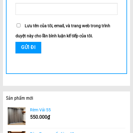
Lưu tên của tôi, email, và trang web trong trình
duyệt này cho lần bình luận kế tiếp của tôi.
Sản phẩm mới
Rèm Vải 55
550.000
₫