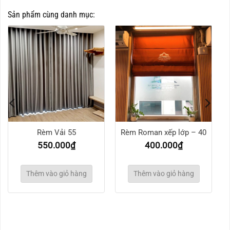
Sản phẩm cùng danh mục:
Rèm Vải 55
Rèm Roman xếp lớp – 40
550.000
₫
400.000
₫
Thêm vào giỏ hàng
Thêm vào giỏ hàng