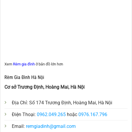
Xem
Rèm gia đình
ở bản đồ lớn hơn
Rèm Gia Đình Hà Nội
Cơ sở Trương Định, Hoàng Mai, Hà Nội
Địa Chỉ: Số 174 Trương Định, Hoàng Mai, Hà Nội
Điện Thoại:
0962.049.265
hoặc
0976.167.796
Email:
remgiadinh@gmail.com