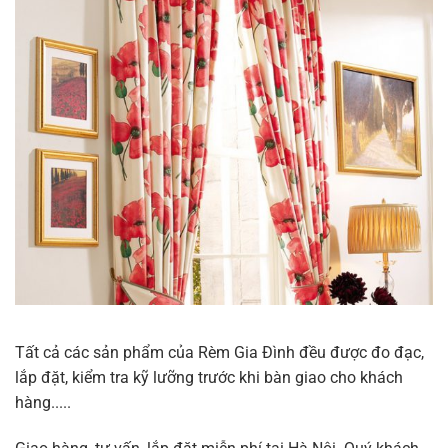
Tất cả các sản phẩm của Rèm Gia Đình đều được đo đạc,
lắp đặt, kiểm tra kỹ lưỡng trước khi bàn giao cho khách
hàng.....