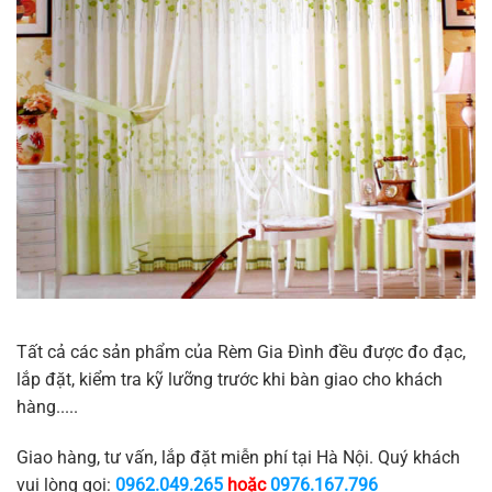
Tất cả các sản phẩm của Rèm Gia Đình đều được đo đạc,
lắp đặt, kiểm tra kỹ lưỡng trước khi bàn giao cho khách
hàng.....
Giao hàng, tư vấn, lắp đặt miễn phí tại Hà Nội. Quý khách
vui lòng gọi:
0962.049.265
hoặc
0976.167.796