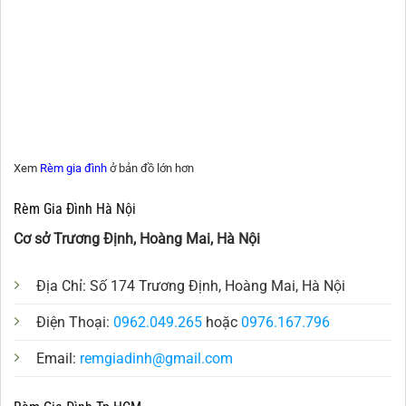
Xem
Rèm gia đình
ở bản đồ lớn hơn
Rèm Gia Đình Hà Nội
Cơ sở Trương Định, Hoàng Mai, Hà Nội
Địa Chỉ: Số 174 Trương Định, Hoàng Mai, Hà Nội
Điện Thoại:
0962.049.265
hoặc
0976.167.796
Email:
remgiadinh@gmail.com