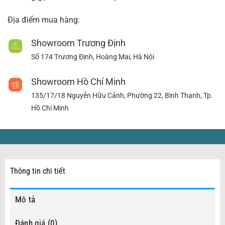
Địa điểm mua hàng:
Showroom Trương Định
Số 174 Trương Định, Hoàng Mai, Hà Nội
Showroom Hồ Chí Minh
135/17/18 Nguyễn Hữu Cảnh, Phường 22, Bình Thạnh, Tp.
Hồ Chí Minh
Thông tin chi tiết
Mô tả
Đánh giá (0)