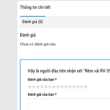
Thông tin chi tiết
Đánh giá (0)
Đánh giá
Chưa có đánh giá nào.
Hãy là người đầu tiên nhận xét “Rèm vải RV-3
Đánh giá của bạn
*
Đánh giá của bạn
*