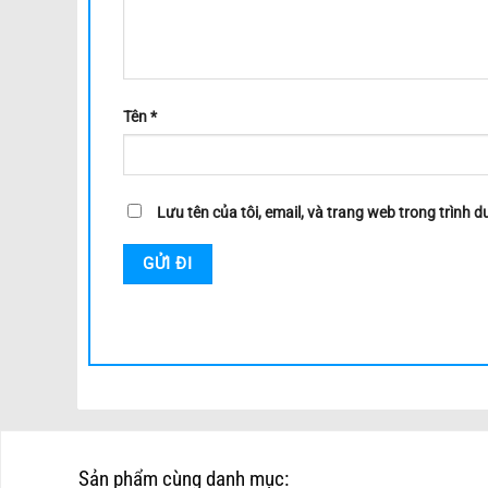
Tên
*
Lưu tên của tôi, email, và trang web trong trình du
Sản phẩm cùng danh mục: