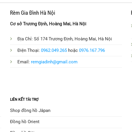
Rèm Gia Đình Hà Nội
Cơ sở Trương Định, Hoàng Mai, Hà Nội
Địa Chỉ: Số 174 Trương Định, Hoàng Mai, Hà Nội
Điện Thoại:
0962.049.265
hoặc
0976.167.796
Email:
remgiadinh@gmail.com
LIÊN KẾT TÀI TRỢ
Shop đồng hồ Jâpan
Đồng hồ Orient