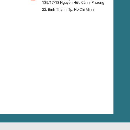
135/17/18 Nguyễn Hữu Cảnh, Phường
22, Bình Thạnh, Tp. Hồ Chí Minh