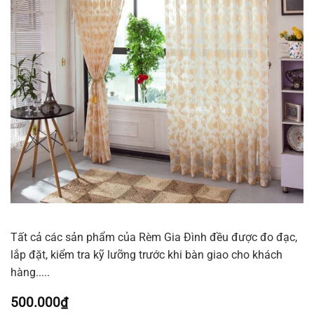
Tất cả các sản phẩm của Rèm Gia Đình đều được đo đạc,
lắp đặt, kiểm tra kỹ lưỡng trước khi bàn giao cho khách
hàng.....
500.000
₫