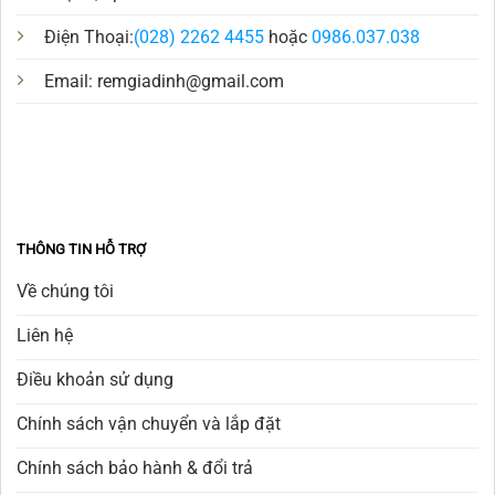
Điện Thoại:
(028) 2262 4455
hoặc
0986.037.038
Email:
remgiadinh@gmail.com
THÔNG TIN HỖ TRỢ
Về chúng tôi
Liên hệ
Điều khoản sử dụng
Chính sách vận chuyển và lắp đặt
Chính sách bảo hành & đổi trả