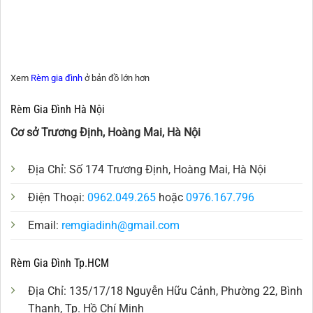
Xem
Rèm gia đình
ở bản đồ lớn hơn
Rèm Gia Đình Hà Nội
Cơ sở Trương Định, Hoàng Mai, Hà Nội
Địa Chỉ: Số 174 Trương Định, Hoàng Mai, Hà Nội
Điện Thoại:
0962.049.265
hoặc
0976.167.796
Email:
remgiadinh@gmail.com
Rèm Gia Đình Tp.HCM
Địa Chỉ: 135/17/18 Nguyễn Hữu Cảnh, Phường 22, Bình
Thạnh, Tp. Hồ Chí Minh