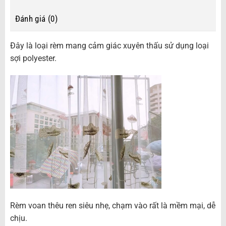
Đánh giá (0)
Đây là loại rèm mang cảm giác xuyên thấu sử dụng loại
sợi polyester.
Rèm voan thêu ren siêu nhẹ, chạm vào rất là mềm mại, dễ
chịu.