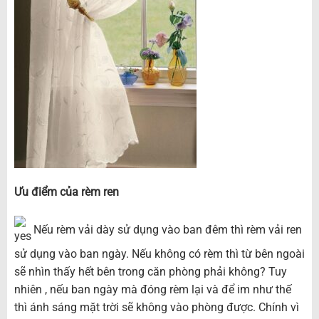
Ưu điểm của rèm ren
Nếu rèm vải dày sử dụng vào ban đêm thì rèm vải ren
sử dụng vào ban ngày. Nếu không có rèm thì từ bên ngoài
sẽ nhìn thấy hết bên trong căn phòng phải không? Tuy
nhiên , nếu ban ngày mà đóng rèm lại và để im như thế
thì ánh sáng mặt trời sẽ không vào phòng được. Chính vì