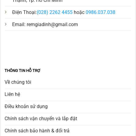
Thạnh, Tp. Hồ Chí Minh
Điện Thoại:
(028) 2262 4455
hoặc
0986.037.038
Email:
remgiadinh@gmail.com
THÔNG TIN HỖ TRỢ
Về chúng tôi
Liên hệ
Điều khoản sử dụng
Chính sách vận chuyển và lắp đặt
Chính sách bảo hành & đổi trả