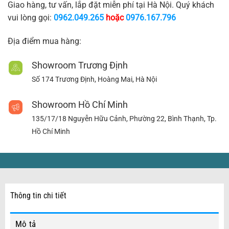
Giao hàng, tư vấn, lắp đặt miễn phí tại Hà Nội. Quý khách
vui lòng gọi:
0962.049.265
hoặc
0976.167.796
Địa điểm mua hàng:
Showroom Trương Định
Số 174 Trương Định, Hoàng Mai, Hà Nội
Showroom Hồ Chí Minh
135/17/18 Nguyễn Hữu Cảnh, Phường 22, Bình Thạnh, Tp.
Hồ Chí Minh
Thông tin chi tiết
Mô tả