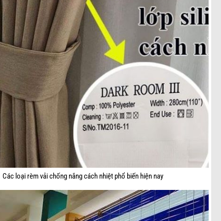
Các loại rèm vải chống nắng cách nhiệt phổ biến hiện nay