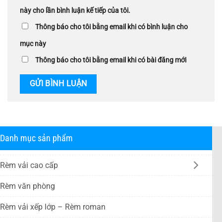
này cho lần bình luận kế tiếp của tôi.
Thông báo cho tôi bằng email khi có bình luận cho
mục này
Thông báo cho tôi bằng email khi có bài đăng mới
Danh mục sản phẩm
Rèm vải cao cấp
Rèm văn phòng
Rèm vải xếp lớp – Rèm roman