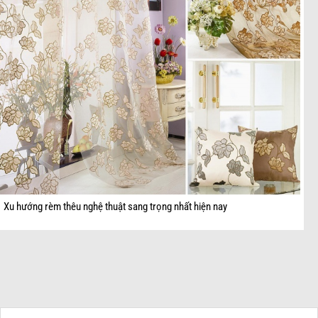
Xu hướng rèm thêu nghệ thuật sang trọng nhất hiện nay