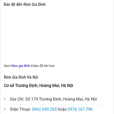
Bản đồ đến Rèm Gia Đình
Xem
Rèm gia đình
ở bản đồ lớn hơn
Rèm Gia Đình Hà Nội
Cơ sở Trương Định, Hoàng Mai, Hà Nội
Địa Chỉ: Số 174 Trương Định, Hoàng Mai, Hà Nội
Điện Thoại:
0962.049.265
hoặc
0976.167.796