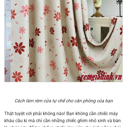
Cách làm rèm cửa tự chế cho căn phòng của bạn
Thật tuyệt vời phải không nào! Bạn không cần chiếc máy
khâu cầu kì mà chỉ cần những chiếc ghim nhỏ xinh và bàn