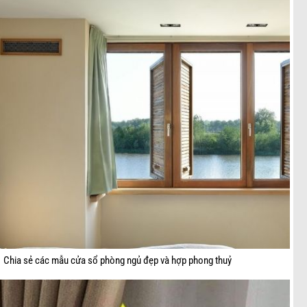
Chia sẻ các mẫu cửa sổ phòng ngủ đẹp và hợp phong thuỷ