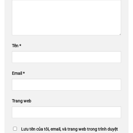
Tên
*
Email
*
Trang web
Lưu tên của tôi, email, và trang web trong trình duyệt