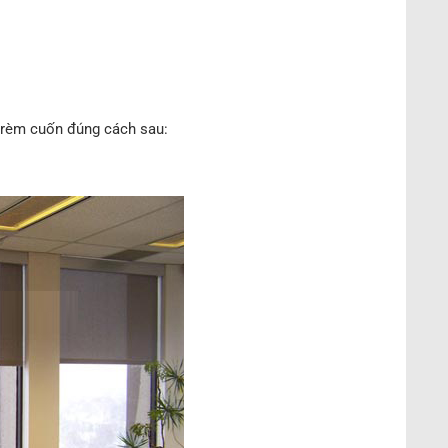
 rèm cuốn đúng cách sau: