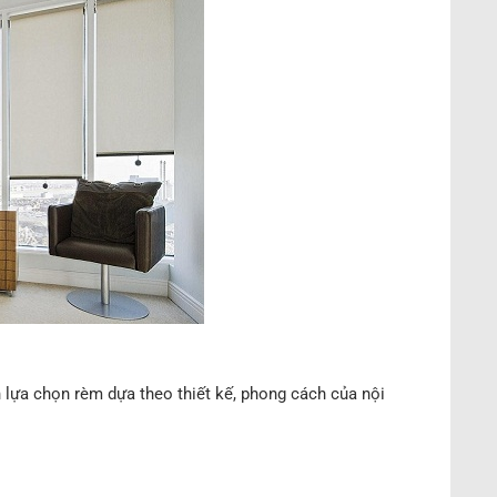
lựa chọn rèm dựa theo thiết kế, phong cách của nội