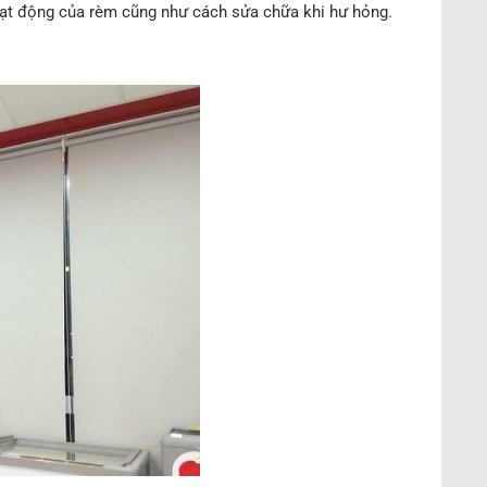
hoạt động của rèm cũng như cách sửa chữa khi hư hỏng.