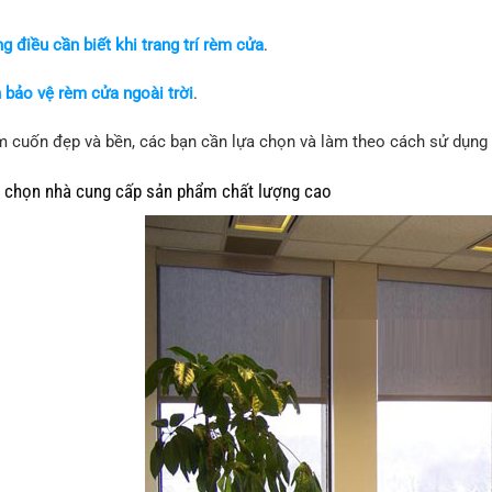
g điều cần biết khi trang trí rèm cửa
.
 bảo vệ rèm cửa ngoài trời
.
 cuốn đẹp và bền, các bạn cần lựa chọn và làm theo cách sử dụng
họn nhà cung cấp sản phẩm chất lượng cao