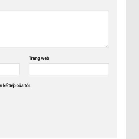
Trang web
 kế tiếp của tôi.