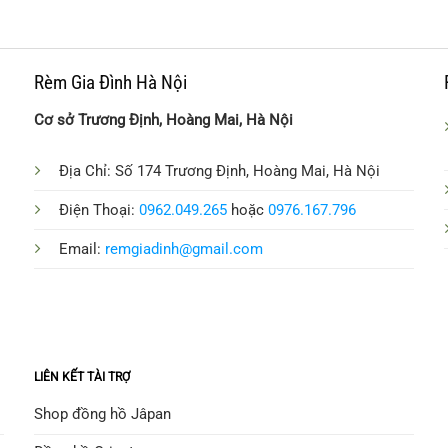
Rèm Gia Đình Hà Nội
Cơ sở Trương Định, Hoàng Mai, Hà Nội
Địa Chỉ: Số 174 Trương Định, Hoàng Mai, Hà Nội
Điện Thoại:
0962.049.265
hoặc
0976.167.796
Email:
remgiadinh@gmail.com
LIÊN KẾT TÀI TRỢ
Shop đồng hồ Jâpan