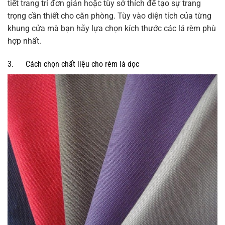
tiết trang trí đơn giản hoặc tùy sở thích để tạo sự trang
trọng cần thiết cho căn phòng. Tùy vào diện tích của từng
khung cửa mà bạn hãy lựa chọn kích thước các lá rèm phù
hợp nhất.
3. Cách chọn chất liệu cho rèm lá dọc