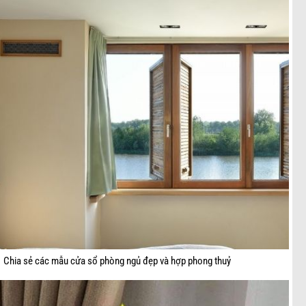
Chia sẻ các mẫu cửa sổ phòng ngủ đẹp và hợp phong thuỷ