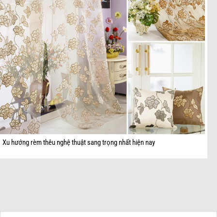
Xu hướng rèm thêu nghệ thuật sang trọng nhất hiện nay