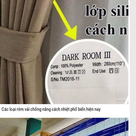
Các loại rèm vải chống nắng cách nhiệt phổ biến hiện nay