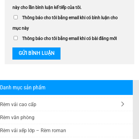
này cho lần bình luận kế tiếp của tôi.
Thông báo cho tôi bằng email khi có bình luận cho
mục này
Thông báo cho tôi bằng email khi có bài đăng mới
Danh mục sản phẩm
Rèm vải cao cấp
Rèm văn phòng
Rèm vải xếp lớp – Rèm roman