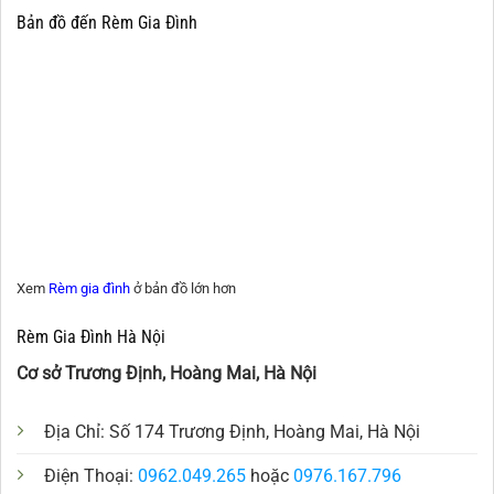
Bản đồ đến Rèm Gia Đình
Xem
Rèm gia đình
ở bản đồ lớn hơn
Rèm Gia Đình Hà Nội
Cơ sở Trương Định, Hoàng Mai, Hà Nội
Địa Chỉ: Số 174 Trương Định, Hoàng Mai, Hà Nội
Điện Thoại:
0962.049.265
hoặc
0976.167.796