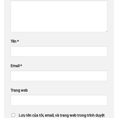
Tên
*
Email
*
Trang web
Lưu tên của tôi, email, và trang web trong trình duyệt