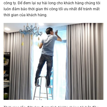
công ty. Để đem lại sự hài long cho khách hàng chúng tôi
luôn đảm bảo thời gian thi công tối ưu nhất để tránh mất
thời gian của khách hàng.