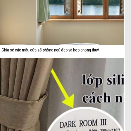
Chia sẻ các mẫu cửa sổ phòng ngủ đẹp và hợp phong thuỷ