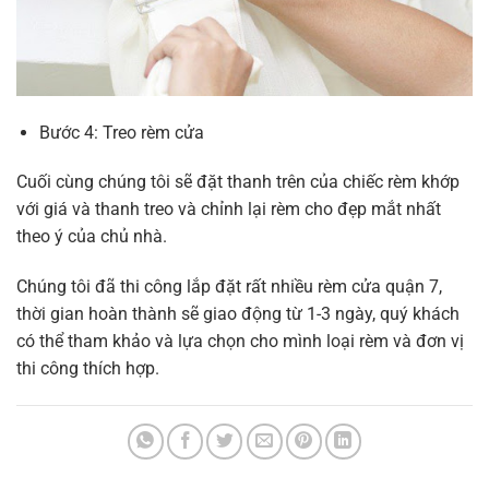
Bước 4: Treo rèm cửa
Cuối cùng chúng tôi sẽ đặt thanh trên của chiếc rèm khớp
với giá và thanh treo và chỉnh lại rèm cho đẹp mắt nhất
theo ý của chủ nhà.
Chúng tôi đã thi công lắp đặt rất nhiều rèm cửa quận 7,
thời gian hoàn thành sẽ giao động từ 1-3 ngày, quý khách
có thể tham khảo và lựa chọn cho mình loại rèm và đơn vị
thi công thích hợp.