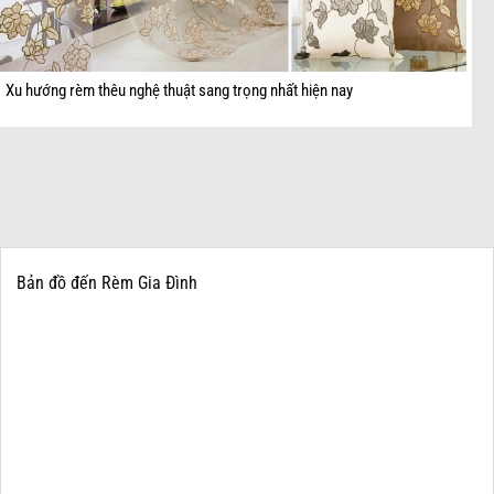
Xu hướng rèm thêu nghệ thuật sang trọng nhất hiện nay
Bản đồ đến Rèm Gia Đình