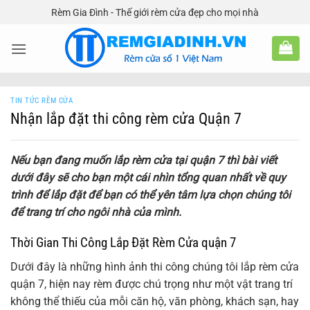
Bỏ
Rèm Gia Đình - Thế giới rèm cửa đẹp cho mọi nhà
qua
nội
dung
TIN TỨC RÈM CỬA
Nhận lắp đặt thi công rèm cửa Quận 7
Nếu bạn đang muốn lắp rèm cửa tại quận 7 thì bài viết
dưới đây sẽ cho bạn một cái nhìn tổng quan nhất về quy
trình để lắp đặt để bạn có thể yên tâm lựa chọn chúng tôi
để trang trí cho ngôi nhà của mình.
Thời Gian Thi Công Lắp Đặt Rèm Cửa quận 7
Dưới đây là những hình ảnh thi công chúng tôi lắp rèm cửa
quận 7, hiện nay rèm được chú trọng như một vật trang trí
không thể thiếu của mỗi căn hộ, văn phòng, khách sạn, hay