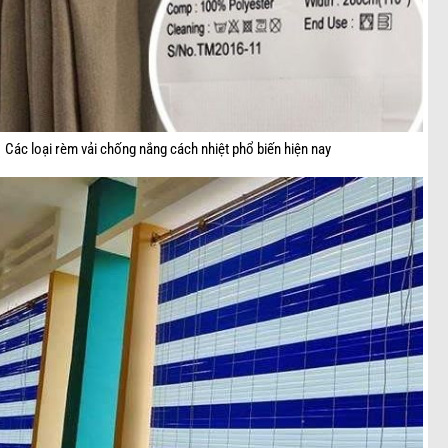
Các loại rèm vải chống nắng cách nhiệt phổ biến hiện nay