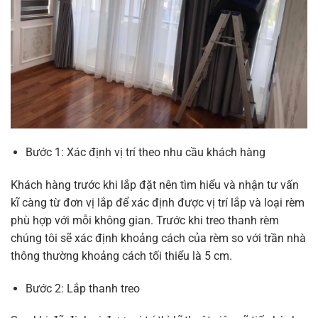
Bước 1: Xác định vị trí theo nhu cầu khách hàng
Khách hàng trước khi lắp đặt nên tìm hiểu và nhận tư vấn
kĩ càng từ đơn vị lắp để xác định được vị trí lắp và loại rèm
phù hợp với mỗi không gian. Trước khi treo thanh rèm
chúng tôi sẽ xác định khoảng cách của rèm so với trần nhà
thông thường khoảng cách tối thiểu là 5 cm.
Bước 2: Lắp thanh treo