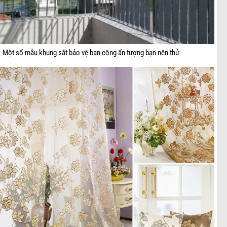
Một số mẫu khung sắt bảo vệ ban công ấn tượng bạn nên thử