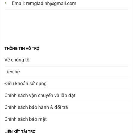
Email:
remgiadinh@gmail.com
THÔNG TIN HỖ TRỢ
Về chúng tôi
Liên hệ
Điều khoản sử dụng
Chính sách vận chuyển và lắp đặt
Chính sách bảo hành & đổi trả
Chính sách bảo mật
LIÊN KẾT TÀI TRỢ