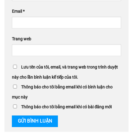
Email
*
Trang web
Lưu tên của tôi, email, và trang web trong trình duyệt
này cho lần bình luận kế tiếp của tôi.
Thông báo cho tôi bằng email khi có bình luận cho
mục này
Thông báo cho tôi bằng email khi có bài đăng mới