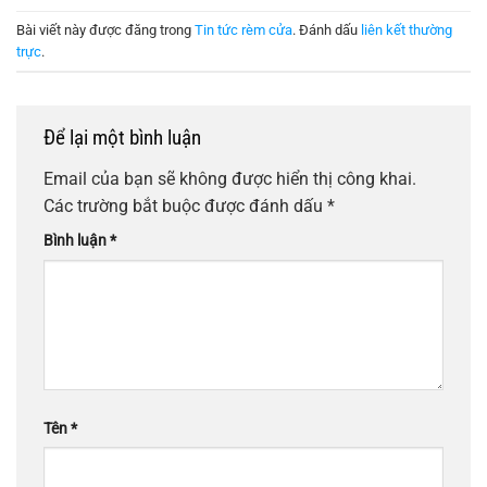
Bài viết này được đăng trong
Tin tức rèm cửa
. Đánh dấu
liên kết thường
trực
.
Để lại một bình luận
Email của bạn sẽ không được hiển thị công khai.
Các trường bắt buộc được đánh dấu
*
Bình luận
*
Tên
*