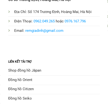
Địa Chỉ: Số 174 Trương Định, Hoàng Mai, Hà Nội
Điện Thoại:
0962.049.265
hoặc
0976.167.796
Email:
remgiadinh@gmail.com
LIÊN KẾT TÀI TRỢ
Shop đồng hồ Jâpan
Đồng hồ Orient
Đồng hồ Citizen
Đồng hồ Seiko