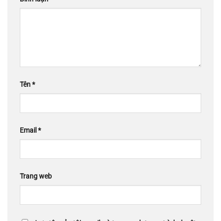
Tên
*
Email
*
Trang web