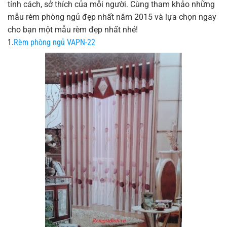
tính cách, sở thích của mỗi người. Cùng tham khảo những
mẫu rèm phòng ngủ đẹp nhất năm 2015 và lựa chọn ngay
cho bạn một mẫu rèm đẹp nhất nhé!
1.
Rèm phòng ngủ VAPN-22