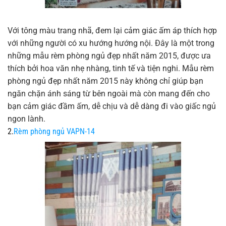
Với tông màu trang nhã, đem lại cảm giác ấm áp thích hợp
với những người có xu hướng hướng nội. Đây là một trong
những mẫu rèm phòng ngủ đẹp nhất năm 2015, được ưa
thích bởi hoa văn nhẹ nhàng, tinh tế và tiện nghi. Mẫu rèm
phòng ngủ đẹp nhất năm 2015 này không chỉ giúp bạn
ngăn chặn ánh sáng từ bên ngoài mà còn mang đến cho
bạn cảm giác đầm ấm, dễ chịu và dễ dàng đi vào giấc ngủ
ngon lành.
2.
Rèm phòng ngủ VAPN-14