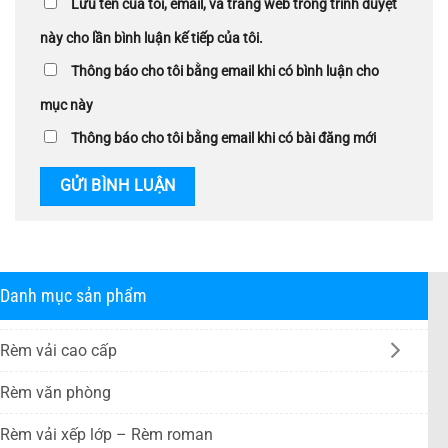
Lưu tên của tôi, email, và trang web trong trình duyệt
này cho lần bình luận kế tiếp của tôi.
Thông báo cho tôi bằng email khi có bình luận cho
mục này
Thông báo cho tôi bằng email khi có bài đăng mới
Danh mục sản phẩm
Rèm vải cao cấp
Rèm văn phòng
Rèm vải xếp lớp – Rèm roman