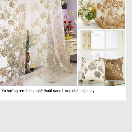
Xu hướng rèm thêu nghệ thuật sang trọng nhất hiện nay