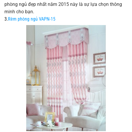
phòng ngủ đẹp nhất năm 2015 này là sự lựa chọn thông
minh cho bạn.
3.
Rèm phòng ngủ VAPN-15