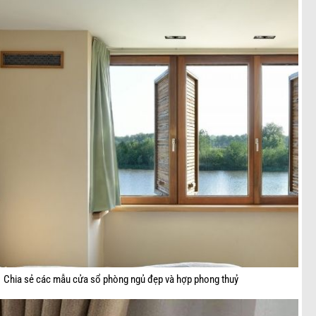
Chia sẻ các mẫu cửa sổ phòng ngủ đẹp và hợp phong thuỷ