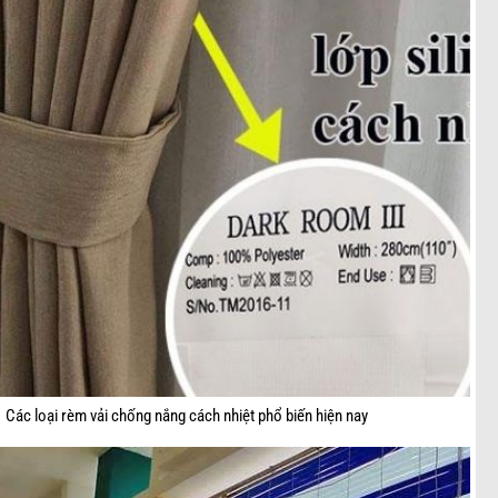
Các loại rèm vải chống nắng cách nhiệt phổ biến hiện nay