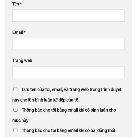
Tên
*
Email
*
Trang web
Lưu tên của tôi, email, và trang web trong trình duyệt
này cho lần bình luận kế tiếp của tôi.
Thông báo cho tôi bằng email khi có bình luận cho
mục này
Thông báo cho tôi bằng email khi có bài đăng mới