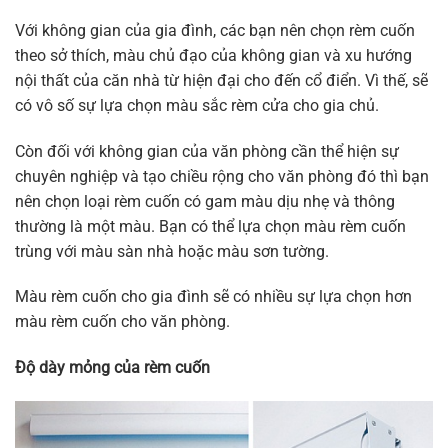
Với không gian của gia đình, các bạn nên chọn rèm cuốn
theo sở thích, màu chủ đạo của không gian và xu hướng
nội thất của căn nhà từ hiện đại cho đến cổ điển. Vì thế, sẽ
có vô số sự lựa chọn màu sắc rèm cửa cho gia chủ.
Còn đối với không gian của văn phòng cần thể hiện sự
chuyên nghiệp và tạo chiều rộng cho văn phòng đó thì bạn
nên chọn loại rèm cuốn có gam màu dịu nhẹ và thông
thường là một màu. Bạn có thể lựa chọn màu rèm cuốn
trùng với màu sàn nhà hoặc màu sơn tường.
Màu rèm cuốn cho gia đình sẽ có nhiều sự lựa chọn hơn
màu rèm cuốn cho văn phòng.
Độ dày mỏng của rèm cuốn