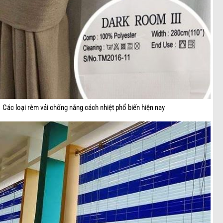
Các loại rèm vải chống nắng cách nhiệt phổ biến hiện nay