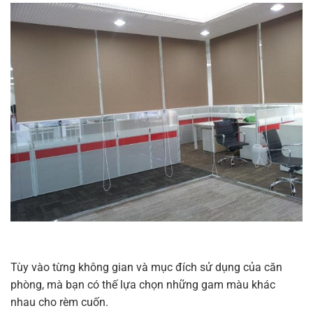
Tùy vào từng không gian và mục đích sử dụng của căn
phòng, mà bạn có thế lựa chọn những gam màu khác
nhau cho rèm cuốn.