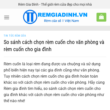
Bỏ
Rèm Gia Đình - Thế giới rèm cửa đẹp cho mọi nhà
qua
nội
dung
TIN TỨC RÈM CỬA
So sánh cách chọn rèm cuốn cho văn phòng và
rèm cuốn cho gia đình
Rèm cuốn là loại rèm đang được ưa chuộng và sử dụng
phổ biến hiện nay tại các gia đình cũng như văn phòng.
Tuy nhiên cách chọn rèm cuốn cho gia đình hoàn toàn
khác so với cách chọn rèm cuốn cho văn phòng. Hãy cùng
Rèm gia đình tìm hiểu, so sánh cách chọn rèm cuốn cho
gia đình khác với cách chọn rèm cuốn cho văn phòng như
thế nào nhé!