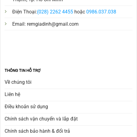
Điện Thoại:
(028) 2262 4455
hoặc
0986.037.038
Email:
remgiadinh@gmail.com
THÔNG TIN HỖ TRỢ
Về chúng tôi
Liên hệ
Điều khoản sử dụng
Chính sách vận chuyển và lắp đặt
Chính sách bảo hành & đổi trả