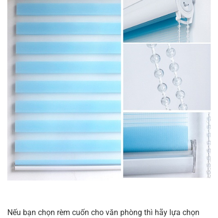
Nếu bạn chọn rèm cuốn cho văn phòng thì hãy lựa chọn