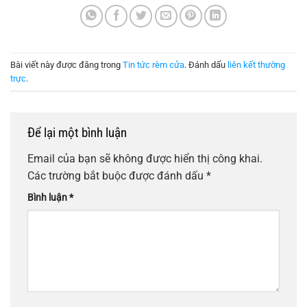
Bài viết này được đăng trong
Tin tức rèm cửa
. Đánh dấu
liên kết thường
trực
.
Để lại một bình luận
Email của bạn sẽ không được hiển thị công khai.
Các trường bắt buộc được đánh dấu
*
Bình luận
*