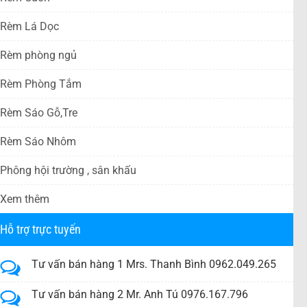
Rèm Lá Dọc
Rèm phòng ngủ
Rèm Phòng Tắm
Rèm Sáo Gỗ,Tre
Rèm Sáo Nhôm
Phông hội trường , sân khấu
Xem thêm
Hỗ trợ trực tuyến
Tư vấn bán hàng 1 Mrs. Thanh Bình 0962.049.265
Tư vấn bán hàng 2 Mr. Anh Tú 0976.167.796