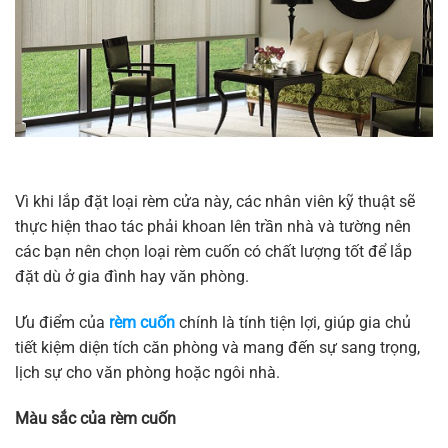
Vì khi lắp đặt loại rèm cửa này, các nhân viên kỹ thuật sẽ
thực hiện thao tác phải khoan lên trần nhà và tường nên
các bạn nên chọn loại rèm cuốn có chất lượng tốt để lắp
đặt dù ở gia đình hay văn phòng.
Ưu điểm của
rèm cuốn
chính là tính tiện lợi, giúp gia chủ
tiết kiệm diện tích căn phòng và mang đến sự sang trọng,
lịch sự cho văn phòng hoặc ngôi nhà.
Màu sắc của rèm cuốn