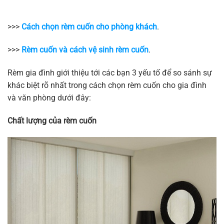
>>>
Cách chọn rèm cuốn cho phòng khách
.
>>>
Rèm cuốn và cách vệ sinh rèm cuốn
.
Rèm gia đình giới thiệu tới các bạn 3 yếu tố để so sánh sự
khác biệt rõ nhất trong cách chọn rèm cuốn cho gia đình
và văn phòng dưới đây:
Chất lượng của rèm cuốn