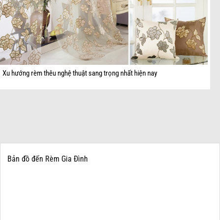
Xu hướng rèm thêu nghệ thuật sang trọng nhất hiện nay
Bản đồ đến Rèm Gia Đình