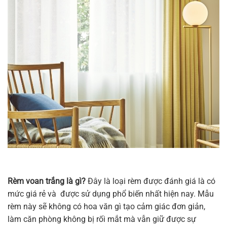
Rèm voan trắng là gì?
Đây là loại rèm được đánh giá là có
mức giá rẻ và được sử dụng phổ biến nhất hiện nay. Mẫu
rèm này sẽ không có hoa văn gì tạo cảm giác đơn giản,
làm căn phòng không bị rối mắt mà vẫn giữ được sự