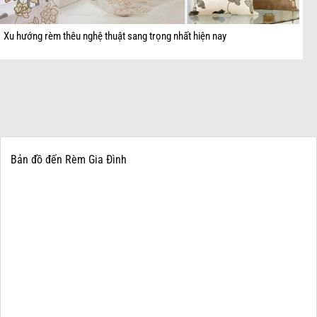
Xu hướng rèm thêu nghệ thuật sang trọng nhất hiện nay
Bản đồ đến Rèm Gia Đình