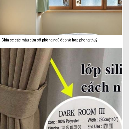
Chia sẻ các mẫu cửa sổ phòng ngủ đẹp và hợp phong thuỷ