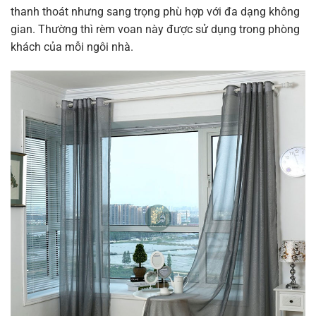
thanh thoát nhưng sang trọng phù hợp với đa dạng không
gian. Thường thì rèm voan này được sử dụng trong phòng
khách của mỗi ngôi nhà.