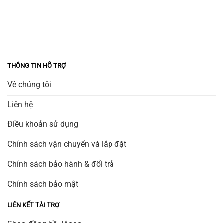
THÔNG TIN HỖ TRỢ
Về chúng tôi
Liên hệ
Điều khoản sử dụng
Chính sách vận chuyển và lắp đặt
Chính sách bảo hành & đổi trả
Chính sách bảo mật
LIÊN KẾT TÀI TRỢ