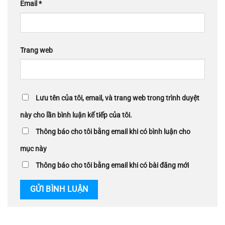
Email
*
Trang web
Lưu tên của tôi, email, và trang web trong trình duyệt
này cho lần bình luận kế tiếp của tôi.
Thông báo cho tôi bằng email khi có bình luận cho
mục này
Thông báo cho tôi bằng email khi có bài đăng mới