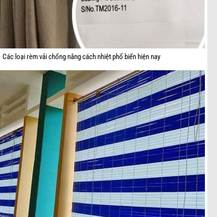
Các loại rèm vải chống nắng cách nhiệt phổ biến hiện nay