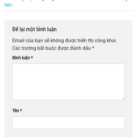
trực
.
Để lại một bình luận
Email của bạn sẽ không được hiển thị công khai.
Các trường bắt buộc được đánh dấu
*
Bình luận
*
Tên
*