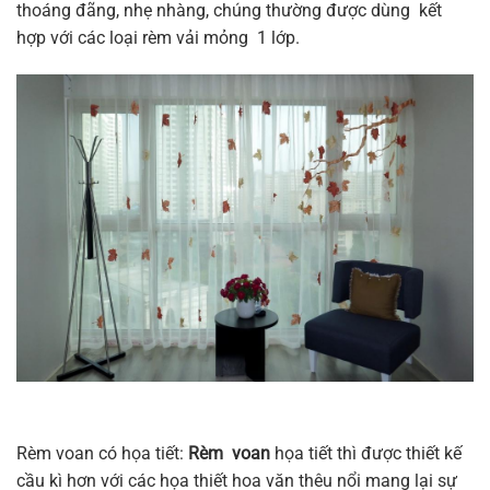
thoáng đãng, nhẹ nhàng, chúng thường được dùng kết
hợp với các loại rèm vải mỏng 1 lớp.
Rèm voan có họa tiết:
Rèm voan
họa tiết thì được thiết kế
cầu kì hơn với các họa thiết hoa văn thêu nổi mang lại sự