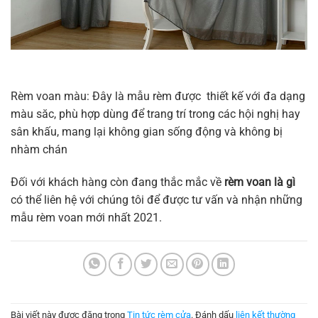
Rèm voan màu: Đây là mẫu rèm được thiết kế với đa dạng
màu săc, phù hợp dùng để trang trí trong các hội nghị hay
sân khấu, mang lại không gian sống động và không bị
nhàm chán
Đối với khách hàng còn đang thắc mắc về
rèm voan là gì
có thể liên hệ với chúng tôi để được tư vấn và nhận những
mẫu rèm voan mới nhất 2021.
Bài viết này được đăng trong
Tin tức rèm cửa
. Đánh dấu
liên kết thường