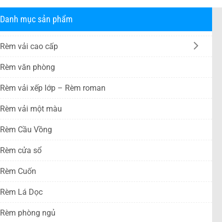
Danh mục sản phẩm
Rèm vải cao cấp
Rèm văn phòng
Rèm vải xếp lớp – Rèm roman
Rèm vải một màu
Rèm Cầu Vồng
Rèm cửa sổ
Rèm Cuốn
Rèm Lá Dọc
Rèm phòng ngủ