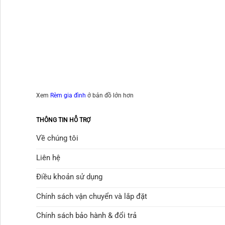
Xem
Rèm gia đình
ở bản đồ lớn hơn
THÔNG TIN HỖ TRỢ
Về chúng tôi
Liên hệ
Điều khoản sử dụng
Chính sách vận chuyển và lắp đặt
Chính sách bảo hành & đổi trả