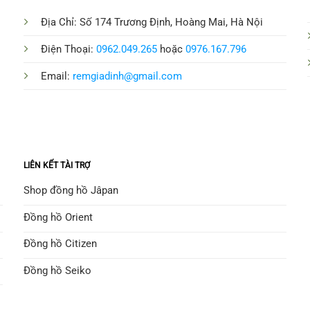
Địa Chỉ: Số 174 Trương Định, Hoàng Mai, Hà Nội
Điện Thoại:
0962.049.265
hoặc
0976.167.796
Email:
remgiadinh@gmail.com
LIÊN KẾT TÀI TRỢ
Shop đồng hồ Jâpan
Đồng hồ Orient
Đồng hồ Citizen
Đồng hồ Seiko